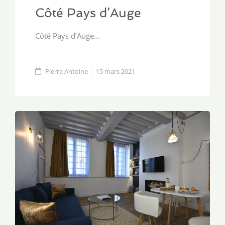
Côté Pays d’Auge
Côté Pays d’Auge…
Pierre Antoine
15 mars 2021