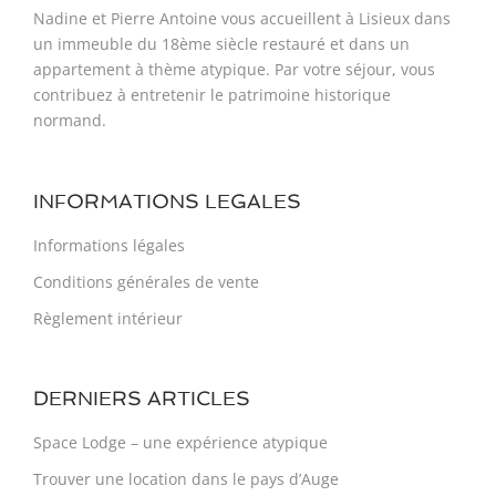
Nadine et Pierre Antoine vous accueillent à Lisieux dans
un immeuble du 18ème siècle restauré et dans un
appartement à thème atypique. Par votre séjour, vous
contribuez à entretenir le patrimoine historique
normand.
INFORMATIONS LEGALES
Informations légales
Conditions générales de vente
Règlement intérieur
DERNIERS ARTICLES
Space Lodge – une expérience atypique​
Trouver une location dans le pays d’Auge