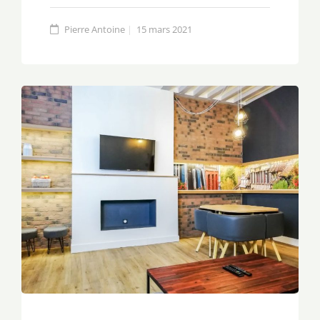
Pierre Antoine
15 mars 2021