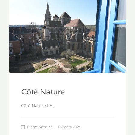
Côté Nature
Côté Nature LE…
Pierre Antoine
15 mars 2021