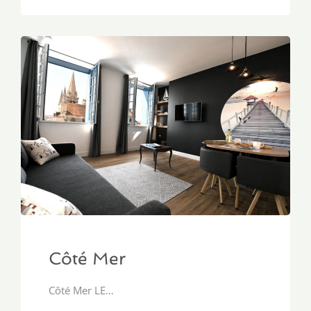
Côté Mer
Côté Mer LE…