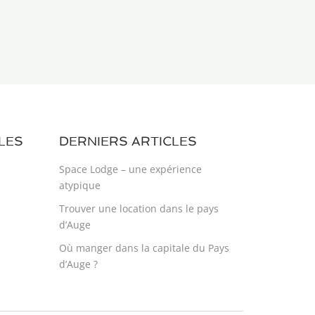
LES
DERNIERS ARTICLES
Space Lodge – une expérience
atypique​
Trouver une location dans le pays
d’Auge
Où manger dans la capitale du Pays
d’Auge ?