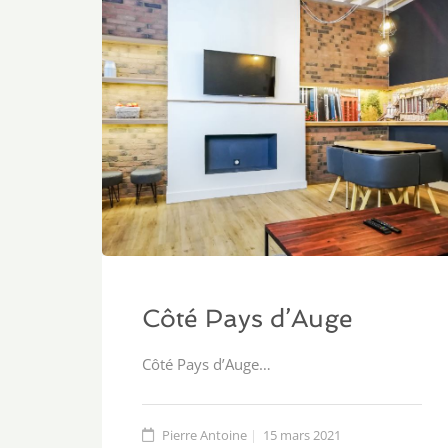
Côté Pays d’Auge
Côté Pays d’Auge…
Pierre Antoine
15 mars 2021