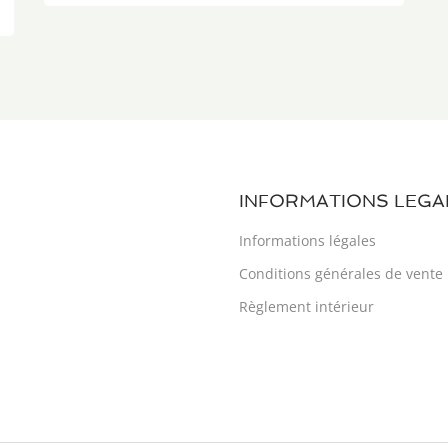
INFORMATIONS LEGA
Informations légales
Conditions générales de vente
Règlement intérieur