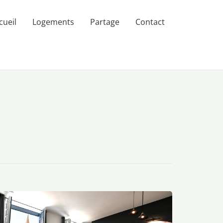
cueil
Logements
Partage
Contact