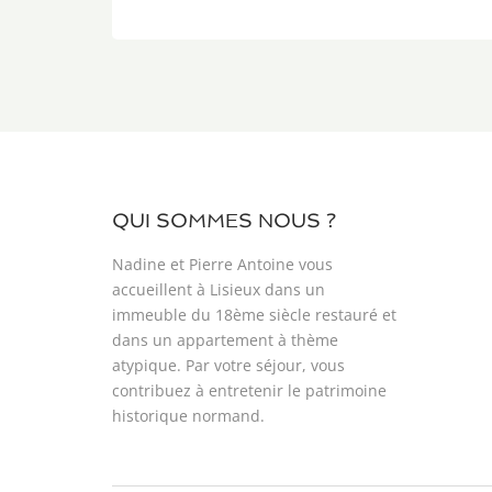
QUI SOMMES NOUS ?
Nadine et Pierre Antoine vous
accueillent à Lisieux dans un
immeuble du 18ème siècle restauré et
dans un appartement à thème
atypique. Par votre séjour, vous
contribuez à entretenir le patrimoine
historique normand.