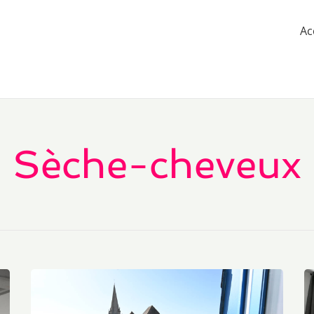
Ac
Sèche-cheveux