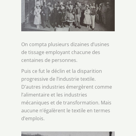
On compta plusieurs dizaines d’usines
de tissage employant chacune des
centaines de personnes.
Puis ce fut le déclin et la disparition
progressive de l’industrie textile.
D’autres industries émergèrent comme
l’alimentaire et les industries
mécaniques et de transformation. Mais
aucune n’égalèrent le textile en termes
d’emplois.