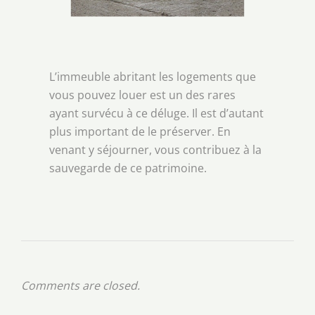
L’immeuble abritant les logements que
vous pouvez louer est un des rares
ayant survécu à ce déluge. Il est d’autant
plus important de le préserver. En
venant y séjourner, vous contribuez à la
sauvegarde de ce patrimoine.
Comments are closed.