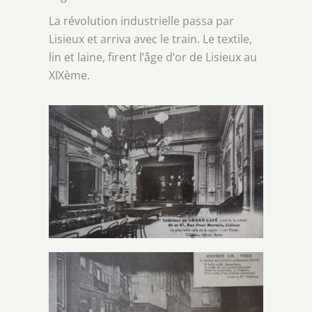
La révolution industrielle passa par
Lisieux et arriva avec le train. Le textile,
lin et laine, firent l’âge d’or de Lisieux au
XIXème.