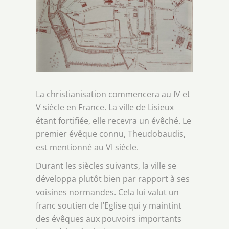
La christianisation commencera au IV et
V siècle en France. La ville de Lisieux
étant fortifiée, elle recevra un évêché. Le
premier évêque connu, Theudobaudis,
est mentionné au VI siècle.
Durant les siècles suivants, la ville se
développa plutôt bien par rapport à ses
voisines normandes. Cela lui valut un
franc soutien de l’Eglise qui y maintint
des évêques aux pouvoirs importants