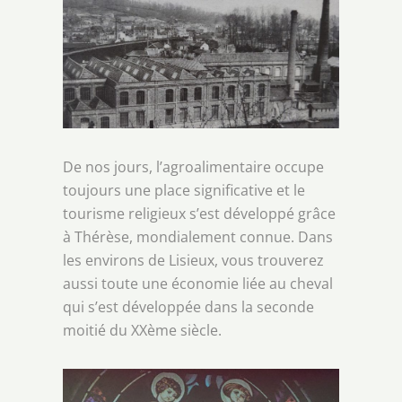
De nos jours, l’agroalimentaire occupe
toujours une place significative et le
tourisme religieux s’est développé grâce
à Thérèse, mondialement connue. Dans
les environs de Lisieux, vous trouverez
aussi toute une économie liée au cheval
qui s’est développée dans la seconde
moitié du XXème siècle.