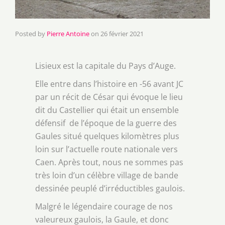
Posted by
Pierre Antoine
on
26 février 2021
Lisieux est la capitale du Pays d’Auge.
Elle entre dans l’histoire en -56 avant JC
par un récit de César qui évoque le lieu
dit du Castellier qui était un ensemble
défensif de l’époque de la guerre des
Gaules situé quelques kilomètres plus
loin sur l’actuelle route nationale vers
Caen. Après tout, nous ne sommes pas
très loin d’un célèbre village de bande
dessinée peuplé d’irréductibles gaulois.
Malgré le légendaire courage de nos
valeureux gaulois, la Gaule, et donc