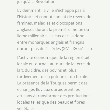
jusqu’à la Révolution.
Evidemment, la ville n’échappa pas à
l’Histoire et connut son lot de revers, de
famines, maladies et d’occupations
anglaises durant la première moitié du
IIème millénaire. Lisieux oscilla donc
entre monarques anglais et français
durant plus de 2 siècles (XIV – XV siècles).
L’activité économique de la région était
locale et tournait autours de la terre, du
lait, du cidre, des bovins et plus
tardivement de la poterie et du textile.
La présence de la Touques permit des
échanges fluviaux qui aidèrent les
artisans à transformer des productions
locales telles que des peaux et fibres
végétales.