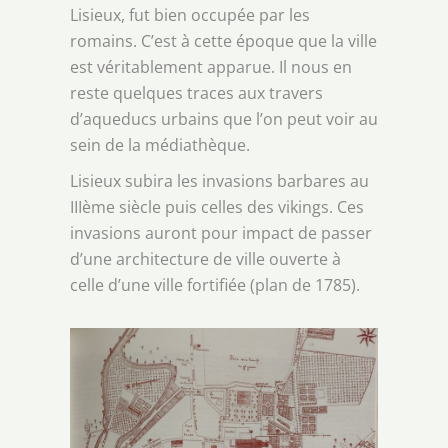
Lisieux, fut bien occupée par les
romains. C’est à cette époque que la ville
est véritablement apparue. Il nous en
reste quelques traces aux travers
d’aqueducs urbains que l’on peut voir au
sein de la médiathèque.
Lisieux subira les invasions barbares au
IIIème siècle puis celles des vikings. Ces
invasions auront pour impact de passer
d’une architecture de ville ouverte à
celle d’une ville fortifiée (plan de 1785).