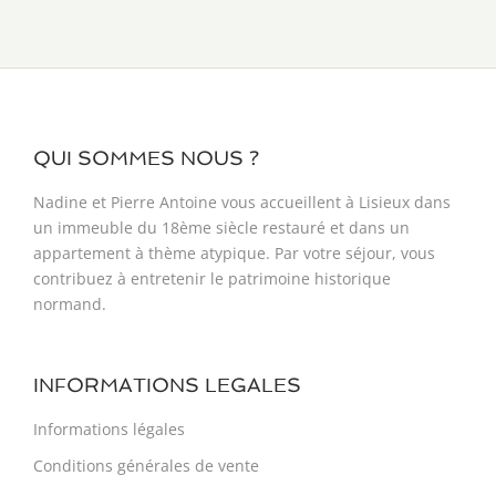
QUI SOMMES NOUS ?
Nadine et Pierre Antoine vous accueillent à Lisieux dans
un immeuble du 18ème siècle restauré et dans un
appartement à thème atypique. Par votre séjour, vous
contribuez à entretenir le patrimoine historique
normand.
INFORMATIONS LEGALES
Informations légales
Conditions générales de vente