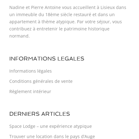
Nadine et Pierre Antoine vous accueillent à Lisieux dans
un immeuble du 18ème siècle restauré et dans un
appartement à thème atypique. Par votre séjour, vous
contribuez à entretenir le patrimoine historique
normand.
INFORMATIONS LEGALES
Informations légales
Conditions générales de vente
Règlement intérieur
DERNIERS ARTICLES
Space Lodge – une expérience atypique​
Trouver une location dans le pays d’Auge