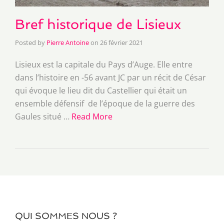
Bref historique de Lisieux
Posted by
Pierre Antoine
on
26 février 2021
Lisieux est la capitale du Pays d’Auge. Elle entre
dans l’histoire en -56 avant JC par un récit de César
qui évoque le lieu dit du Castellier qui était un
ensemble défensif de l’époque de la guerre des
Gaules situé …
Read More
QUI SOMMES NOUS ?